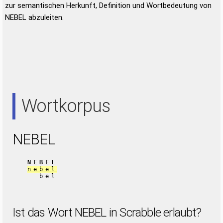
zur semantischen Herkunft, Definition und Wortbedeutung von
NEBEL abzuleiten.
Wortkorpus
NEBEL
NEBEL
nebel
bel
Ist das Wort NEBEL in Scrabble erlaubt?