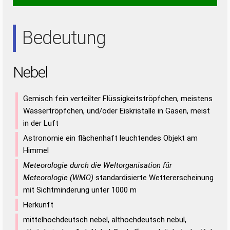
NEE
Bedeutung
Nebel
Gemisch fein verteilter Flüssigkeitströpfchen, meistens
Wassertröpfchen, und/oder Eiskristalle in Gasen, meist
in der Luft
Astronomie ein flächenhaft leuchtendes Objekt am
Himmel
Meteorologie durch die Weltorganisation für
Meteorologie (WMO)
standardisierte Wettererscheinung
mit Sichtminderung unter 1000 m
Herkunft
mittelhochdeutsch nebel, althochdeutsch nebul,