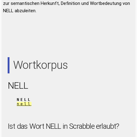
zur semantischen Herkunft, Definition und Wortbedeutung von
NELL abzuleiten.
Wortkorpus
NELL
NELL
nell
Ist das Wort NELL in Scrabble erlaubt?