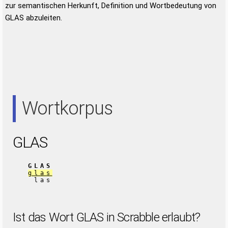
zur semantischen Herkunft, Definition und Wortbedeutung von
GLAS abzuleiten.
Wortkorpus
GLAS
GLAS
glas
las
Ist das Wort GLAS in Scrabble erlaubt?