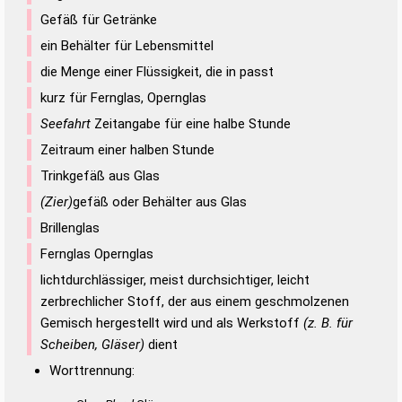
Gefäß für Getränke
ein Behälter für Lebensmittel
die Menge einer Flüssigkeit, die in passt
kurz für Fernglas, Opernglas
Seefahrt
Zeitangabe für eine halbe Stunde
Zeitraum einer halben Stunde
Trinkgefäß aus Glas
(Zier)
gefäß oder Behälter aus Glas
Brillenglas
Fernglas Opernglas
lichtdurchlässiger, meist durchsichtiger, leicht
zerbrechlicher Stoff, der aus einem geschmolzenen
Gemisch hergestellt wird und als Werkstoff
(z. B. für
Scheiben, Gläser)
dient
Worttrennung: