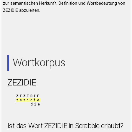
zur semantischen Herkunft, Definition und Wortbedeutung von
ZEZIDIE abzuleiten.
Wortkorpus
ZEZIDIE
ZEZIDIE
zezidie
die
Ist das Wort ZEZIDIE in Scrabble erlaubt?