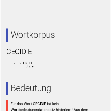
Wortkorpus
CECIDIE
CECIDIE
die
Bedeutung
Für das Wort CECIDIE ist kein
Wortbedeutungsdatensatz hinterlegt! Aus dem