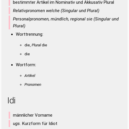
bestimmter Artikel im Nominativ und Akkusativ Plural
Relativpronomen welche (Singular und Plural)
Personalpronomen, mündlich, regional sie (Singular und
Plural)
Worttrennung:
die,
Plural
die
die
Wortform:
Artikel
Pronomen
Idi
männlicher Vorname
ugs.
Kurzform für Idiot