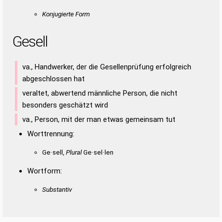
Konjugierte Form
Gesell
va., Handwerker, der die Gesellenprüfung erfolgreich
abgeschlossen hat
veraltet, abwertend männliche Person, die nicht
besonders geschätzt wird
va., Person, mit der man etwas gemeinsam tut
Worttrennung:
Ge·sell,
Plural
Ge·sel·len
Wortform:
Substantiv