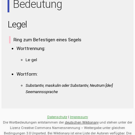
Bedeutung
Legel
Ring zum Befestigen eines Segels
Worttrennung:
Le·gel
Wortform:
Substantiv, maskulin oder Substantiv, Neutrum [der]
Seemannssprache
Datenschutz
|
Impressum
Die Wortbedeutungen entstammen der
deutschen Wiktionary
und stehen unter der
Lizenz Creative Commons Namensnennung – Weitergabe unter gleichen
Bedingungen 3.0 Unported. Bei Wiktionary ist eine Liste der Autoren verfügbar. Die