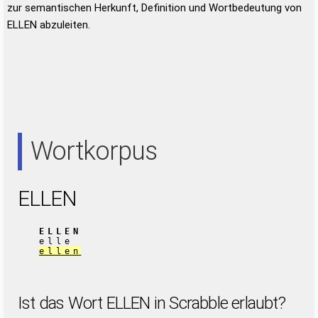
zur semantischen Herkunft, Definition und Wortbedeutung von
ELLEN abzuleiten.
Wortkorpus
ELLEN
ELLEN
elle
ellen
Ist das Wort ELLEN in Scrabble erlaubt?