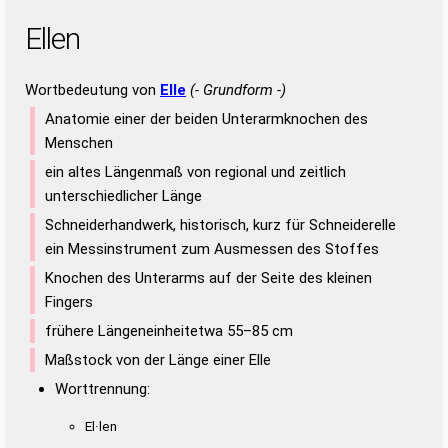
Ellen
Wortbedeutung von
Elle
(- Grundform -)
Anatomie einer der beiden Unterarmknochen des
Menschen
ein altes Längenmaß von regional und zeitlich
unterschiedlicher Länge
Schneiderhandwerk, historisch, kurz für Schneiderelle
ein Messinstrument zum Ausmessen des Stoffes
Knochen des Unterarms auf der Seite des kleinen
Fingers
frühere Längeneinheitetwa 55–85 cm
Maßstock von der Länge einer Elle
Worttrennung:
El·len