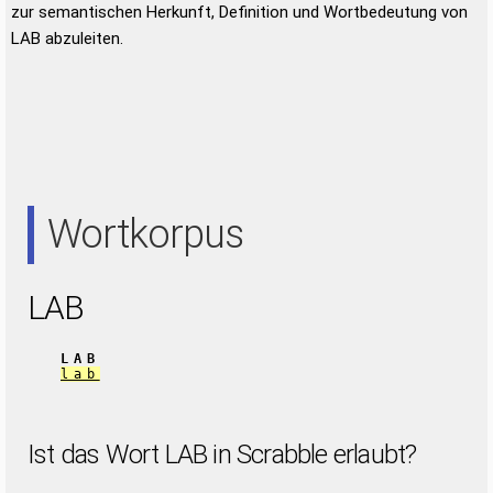
zur semantischen Herkunft, Definition und Wortbedeutung von
LAB abzuleiten.
Wortkorpus
LAB
LAB
lab
Ist das Wort LAB in Scrabble erlaubt?