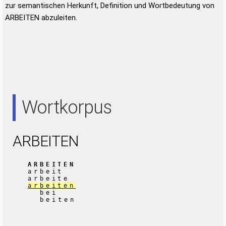
zur semantischen Herkunft, Definition und Wortbedeutung von
ARBEITEN abzuleiten.
Wortkorpus
ARBEITEN
ARBEITEN
arbeit
arbeite
arbeiten
bei
beiten