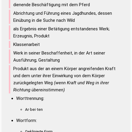
dienende Beschäftigung mit dem Pferd
Abrichtung und Führung eines Jagdhundes, dessen
Einübung in die Suche nach Wild
als Ergebnis einer Betätigung entstandenes Werk;
Erzeugnis, Produkt
Klassenarbeit
Werk in seiner Beschaffenheit, in der Art seiner
Ausführung; Gestaltung
Produkt aus der an einem Körper angreifenden Kraft
und dem unter ihrer Einwirkung von dem Körper
zurückgelegten Weg
(wenn Kraft und Weg in ihrer
Richtung übereinstimmen)
Worttrennung:
Ar·bei·ten
Wortform:
Deklinierte Form