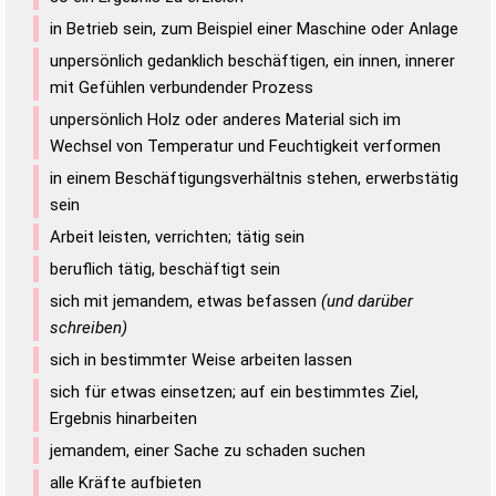
in Betrieb sein, zum Beispiel einer Maschine oder Anlage
unpersönlich gedanklich beschäftigen, ein innen, innerer
mit Gefühlen verbundender Prozess
unpersönlich Holz oder anderes Material sich im
Wechsel von Temperatur und Feuchtigkeit verformen
in einem Beschäftigungsverhältnis stehen, erwerbstätig
sein
Arbeit leisten, verrichten; tätig sein
beruflich tätig, beschäftigt sein
sich mit jemandem, etwas befassen
(und darüber
schreiben)
sich in bestimmter Weise arbeiten lassen
sich für etwas einsetzen; auf ein bestimmtes Ziel,
Ergebnis hinarbeiten
jemandem, einer Sache zu schaden suchen
alle Kräfte aufbieten