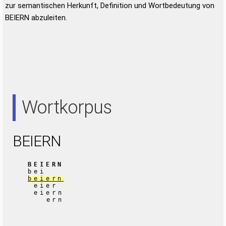
zur semantischen Herkunft, Definition und Wortbedeutung von
BEIERN abzuleiten.
Wortkorpus
BEIERN
BEIERN
bei
beiern
eier
eiern
ern