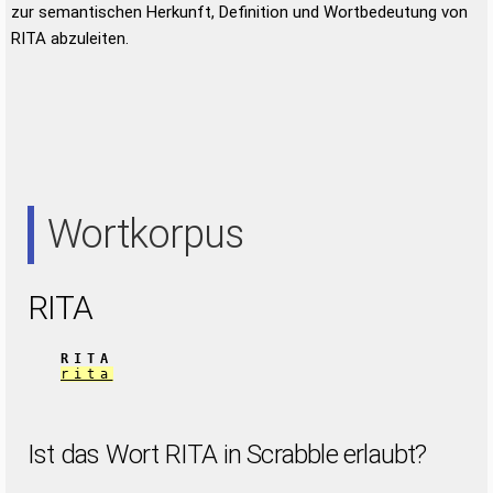
zur semantischen Herkunft, Definition und Wortbedeutung von
RITA abzuleiten.
Wortkorpus
RITA
RITA
rita
Ist das Wort RITA in Scrabble erlaubt?