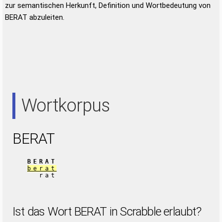
zur semantischen Herkunft, Definition und Wortbedeutung von
BERAT abzuleiten.
Wortkorpus
BERAT
BERAT
berat
rat
Ist das Wort BERAT in Scrabble erlaubt?