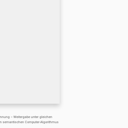
nung – Weitergabe unter gleichen
einen semantischen Computer-Algorithmus