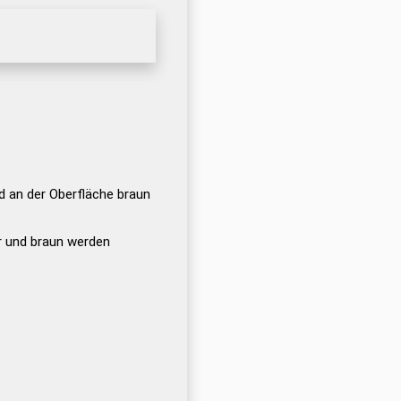
nd an der Oberfläche braun
ar und braun werden