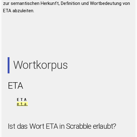
zur semantischen Herkunft, Definition und Wortbedeutung von
ETA abzuleiten.
Wortkorpus
ETA
ETA
eta
Ist das Wort ETA in Scrabble erlaubt?