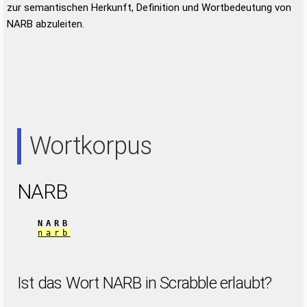
zur semantischen Herkunft, Definition und Wortbedeutung von
NARB abzuleiten.
Wortkorpus
NARB
NARB
narb
Ist das Wort NARB in Scrabble erlaubt?