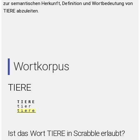
zur semantischen Herkunft, Definition und Wortbedeutung von
TIERE abzuleiten.
Wortkorpus
TIERE
TIERE
tier
tiere
Ist das Wort TIERE in Scrabble erlaubt?