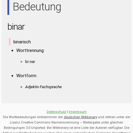
Bedeutung
binar
binarisch
Worttrennung:
bi·nar
Wortform:
Adjektiv Fachsprache
Datenschutz
|
Impressum
Die Wortbedeutungen entstammen der
deutschen Wiktionary
und stehen unter der
Lizenz Creative Commons Namensnennung – Weitergabe unter gleichen
Bedingungen 3.0 Unported. Bei Wiktionary ist eine Liste der Autoren verfügbar. Die