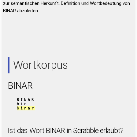
zur semantischen Herkunft, Definition und Wortbedeutung von
BINAR abzuleiten.
Wortkorpus
BINAR
BINAR
bin
binar
Ist das Wort BINAR in Scrabble erlaubt?