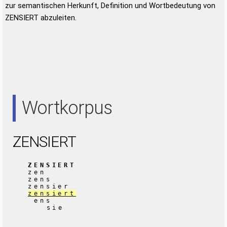
zur semantischen Herkunft, Definition und Wortbedeutung von
ZENSIERT abzuleiten.
Wortkorpus
ZENSIERT
ZENSIERT
zen
zens
zensier
zensiert
ens
sie