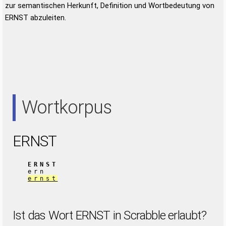
zur semantischen Herkunft, Definition und Wortbedeutung von
ERNST abzuleiten.
Wortkorpus
ERNST
ERNST
ern
ernst
Ist das Wort ERNST in Scrabble erlaubt?