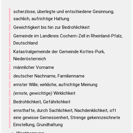
scherzlose, überlegte und entschiedene Gesinnung;
sachlich, aufrichtige Haltung
Gewichtigkeit bis hin zur Bedrohlichkeit
Gemeinde im Landkreis Cochem-Zell in Rheinland-Pfalz,
Deutschland
Katastralgemeinde der Gemeinde Kottes-Purk,
Niederösterreich
männlicher Vorname
deutscher Nachname, Familienname
ernster Wille; wirkliche, aufrichtige Meinung
(ernste, gewichtige)
Wirklichkeit
Bedrohlichkeit, Gefährlichkeit
ernsthafte, durch Sachlichkeit, Nachdenklichkeit, oft
eine gewisse Gemessenheit, Strenge gekennzeichnete
Einstellung, Grundhaltung