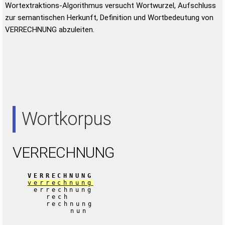
Wortextraktions-Algorithmus versucht Wortwurzel, Aufschluss
zur semantischen Herkunft, Definition und Wortbedeutung von
VERRECHNUNG abzuleiten.
Wortkorpus
VERRECHNUNG
VERRECHNUNG
verrechnung
errechnung
rech
rechnung
nun