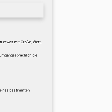
n etwas mit Größe, Wert,
 umgangssprachlich die
 eines bestimmten