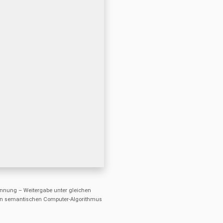
nung – Weitergabe unter gleichen
einen semantischen Computer-Algorithmus