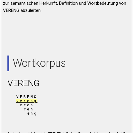
zur semantischen Herkunft, Definition und Wortbedeutung von
VERENG abzuleiten.
Wortkorpus
VERENG
VERENG
vereng
eren
ren
eng