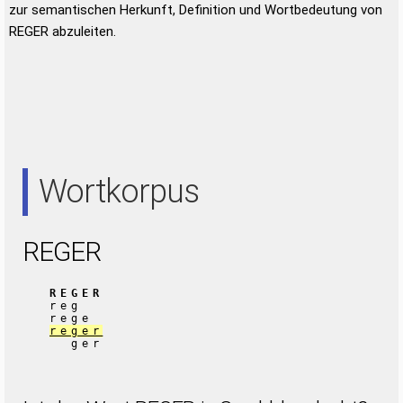
zur semantischen Herkunft, Definition und Wortbedeutung von
REGER abzuleiten.
Wortkorpus
REGER
REGER
reg
rege
reger
ger