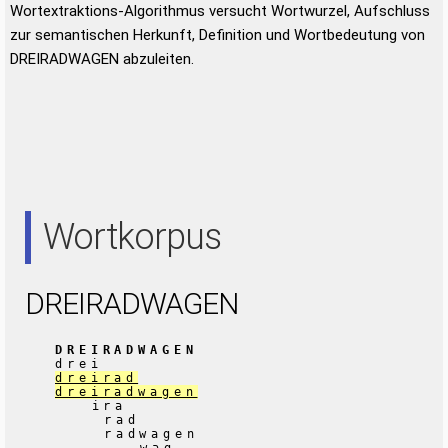
Wortextraktions-Algorithmus versucht Wortwurzel, Aufschluss
zur semantischen Herkunft, Definition und Wortbedeutung von
DREIRADWAGEN abzuleiten.
Wortkorpus
DREIRADWAGEN
DREIRADWAGEN
drei
dreirad
dreiradwagen
ira
rad
radwagen