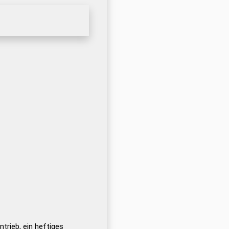
trieb, ein heftiges