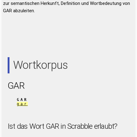
zur semantischen Herkunft, Definition und Wortbedeutung von
GAR abzuleiten.
Wortkorpus
GAR
GAR
gar
Ist das Wort GAR in Scrabble erlaubt?