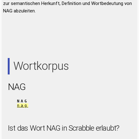
zur semantischen Herkunft, Definition und Wortbedeutung von
NAG abzuleiten.
Wortkorpus
NAG
NAG
nag
Ist das Wort NAG in Scrabble erlaubt?