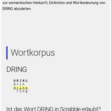
zur semantischen Herkunft, Definition und Wortbedeutung von
DRING abzuleiten.
Wortkorpus
DRING
DRING
drin
dring
ring
Ist das Wort DRING in Scrabble erlaubt?