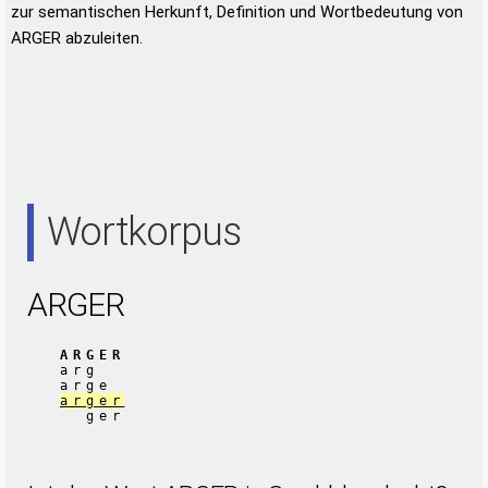
zur semantischen Herkunft, Definition und Wortbedeutung von
ARGER abzuleiten.
Wortkorpus
ARGER
ARGER
arg
arge
arger
ger