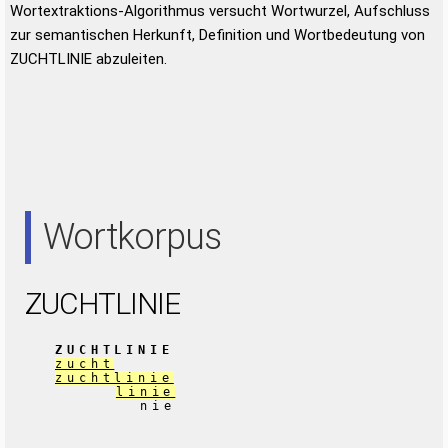
Wortextraktions-Algorithmus versucht Wortwurzel, Aufschluss
zur semantischen Herkunft, Definition und Wortbedeutung von
ZUCHTLINIE abzuleiten.
Wortkorpus
ZUCHTLINIE
ZUCHTLINIE
zucht
zuchtlinie
linie
nie