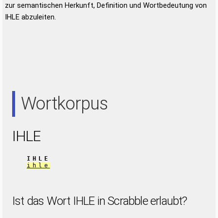
zur semantischen Herkunft, Definition und Wortbedeutung von
IHLE abzuleiten.
Wortkorpus
IHLE
IHLE
ihle
Ist das Wort IHLE in Scrabble erlaubt?