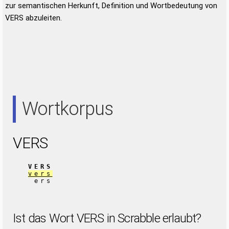
zur semantischen Herkunft, Definition und Wortbedeutung von
VERS abzuleiten.
Wortkorpus
VERS
VERS
vers
ers
Ist das Wort VERS in Scrabble erlaubt?