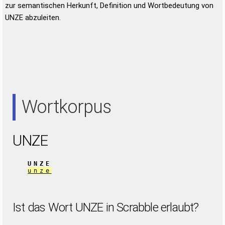
zur semantischen Herkunft, Definition und Wortbedeutung von
UNZE abzuleiten.
Wortkorpus
UNZE
UNZE
unze
Ist das Wort UNZE in Scrabble erlaubt?