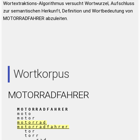
Wortextraktions-Algorithmus versucht Wortwurzel, Aufschluss
zur semantischen Herkunft, Definition und Wortbedeutung von
MOTORRADFAHRER abzuleiten.
Wortkorpus
MOTORRADFAHRER
MOTORRADFAHRER
moto
motor
motorrad
motorradfahrer
tor
torr