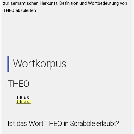
zur semantischen Herkunft, Definition und Wortbedeutung von
THEO abzuleiten.
Wortkorpus
THEO
THEO
theo
Ist das Wort THEO in Scrabble erlaubt?