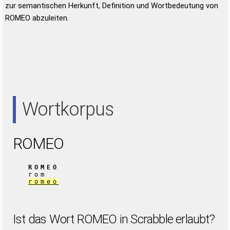
zur semantischen Herkunft, Definition und Wortbedeutung von
ROMEO abzuleiten.
Wortkorpus
ROMEO
ROMEO
rom
romeo
Ist das Wort ROMEO in Scrabble erlaubt?