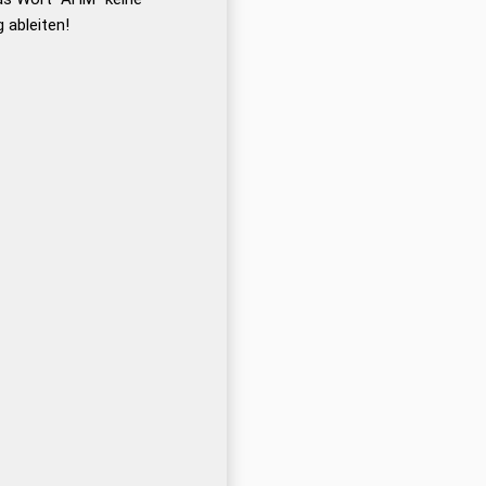
 ableiten!