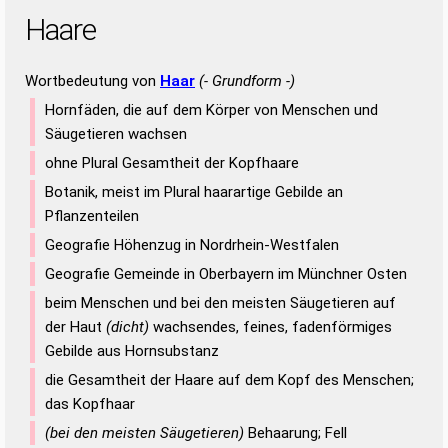
Haare
Wortbedeutung von
Haar
(- Grundform -)
Hornfäden, die auf dem Körper von Menschen und
Säugetieren wachsen
ohne Plural Gesamtheit der Kopfhaare
Botanik, meist im Plural haarartige Gebilde an
Pflanzenteilen
Geografie Höhenzug in Nordrhein-Westfalen
Geografie Gemeinde in Oberbayern im Münchner Osten
beim Menschen und bei den meisten Säugetieren auf
der Haut
(dicht)
wachsendes, feines, fadenförmiges
Gebilde aus Hornsubstanz
die Gesamtheit der Haare auf dem Kopf des Menschen;
das Kopfhaar
(bei den meisten Säugetieren)
Behaarung; Fell