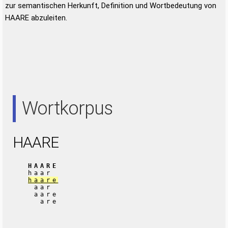
zur semantischen Herkunft, Definition und Wortbedeutung von
HAARE abzuleiten.
Wortkorpus
HAARE
HAARE
haar
haare
aar
aare
are