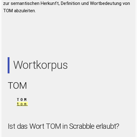
zur semantischen Herkunft, Definition und Wortbedeutung von
TOM abzuleiten.
Wortkorpus
TOM
TOM
tom
Ist das Wort TOM in Scrabble erlaubt?