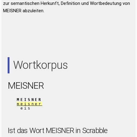
zur semantischen Herkunft, Definition und Wortbedeutung von
MEISNER abzuleiten.
Wortkorpus
MEISNER
MEISNER
meisner
eis
Ist das Wort MEISNER in Scrabble