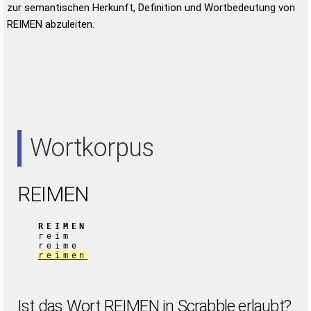
zur semantischen Herkunft, Definition und Wortbedeutung von
REIMEN abzuleiten.
Wortkorpus
REIMEN
REIMEN
reim
reime
reimen
Ist das Wort REIMEN in Scrabble erlaubt?