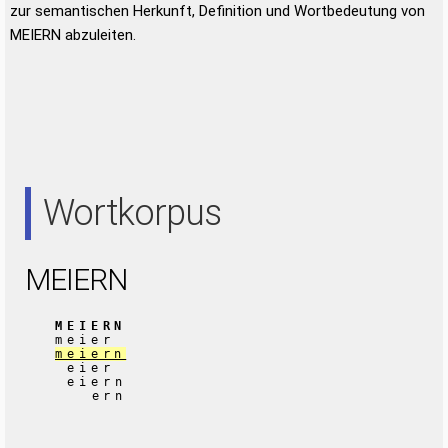
zur semantischen Herkunft, Definition und Wortbedeutung von
MEIERN abzuleiten.
Wortkorpus
MEIERN
MEIERN
meier
meiern
eier
eiern
ern