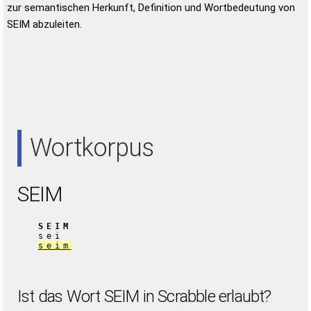
zur semantischen Herkunft, Definition und Wortbedeutung von
SEIM abzuleiten.
Wortkorpus
SEIM
SEIM
sei
seim
Ist das Wort SEIM in Scrabble erlaubt?