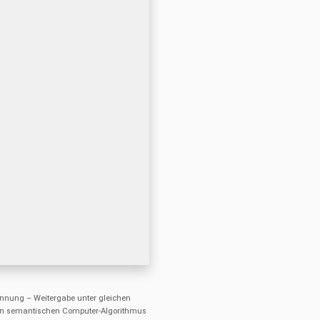
nung – Weitergabe unter gleichen
einen semantischen Computer-Algorithmus