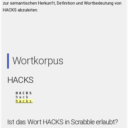
zur semantischen Herkunft, Definition und Wortbedeutung von
HACKS abzuleiten.
Wortkorpus
HACKS
HACKS
hack
hacks
Ist das Wort HACKS in Scrabble erlaubt?