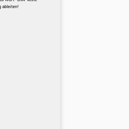
 ableiten!