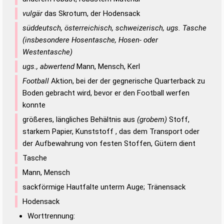
vulgär
das Skrotum, der Hodensack
süddeutsch, österreichisch, schweizerisch, ugs. Tasche
(insbesondere Hosentasche, Hosen- oder
Westentasche)
ugs., abwertend
Mann, Mensch, Kerl
Football
Aktion, bei der der gegnerische Quarterback zu
Boden gebracht wird, bevor er den Football werfen
konnte
größeres, längliches Behältnis aus
(grobem)
Stoff,
starkem Papier, Kunststoff , das dem Transport oder
der Aufbewahrung von festen Stoffen, Gütern dient
Tasche
Mann, Mensch
sackförmige Hautfalte unterm Auge; Tränensack
Hodensack
Worttrennung: