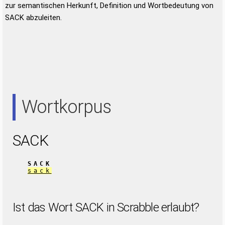
zur semantischen Herkunft, Definition und Wortbedeutung von
SACK abzuleiten.
Wortkorpus
SACK
SACK
sack
Ist das Wort SACK in Scrabble erlaubt?