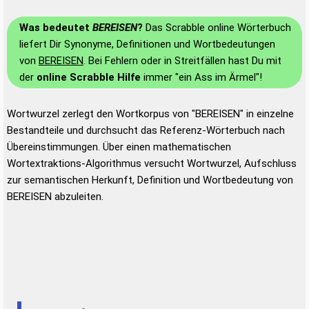
Was bedeutet
BEREISEN
?
Das Scrabble online Wörterbuch
liefert Dir Synonyme, Definitionen und Wortbedeutungen
von
BEREISEN
. Bei Fehlern oder in Streitfällen hast Du mit
der
online Scrabble Hilfe
immer "ein Ass im Ärmel"!
Wortwurzel zerlegt den Wortkorpus von "BEREISEN" in einzelne
Bestandteile und durchsucht das Referenz-Wörterbuch nach
Übereinstimmungen. Über einen mathematischen
Wortextraktions-Algorithmus versucht Wortwurzel, Aufschluss
zur semantischen Herkunft, Definition und Wortbedeutung von
BEREISEN abzuleiten.