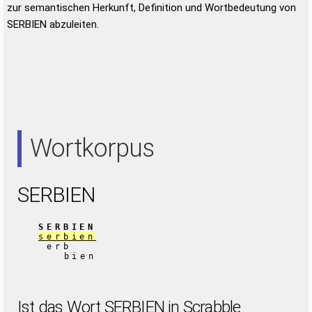
zur semantischen Herkunft, Definition und Wortbedeutung von
SERBIEN abzuleiten.
Wortkorpus
SERBIEN
SERBIEN
serbien
erb
bien
Ist das Wort SERBIEN in Scrabble